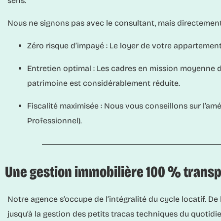
sens.
Nous ne signons pas avec le consultant, mais directemen
Zéro risque d’impayé :
Le loyer de votre appartement 
Entretien optimal :
Les cadres en mission moyenne du
patrimoine est considérablement réduite.
Fiscalité maximisée :
Nous vous conseillons sur l’am
Professionnel).
Une gestion immobilière 100 % trans
Notre agence s’occupe de l’intégralité du cycle locatif. D
jusqu’à la gestion des petits tracas techniques du quotidie