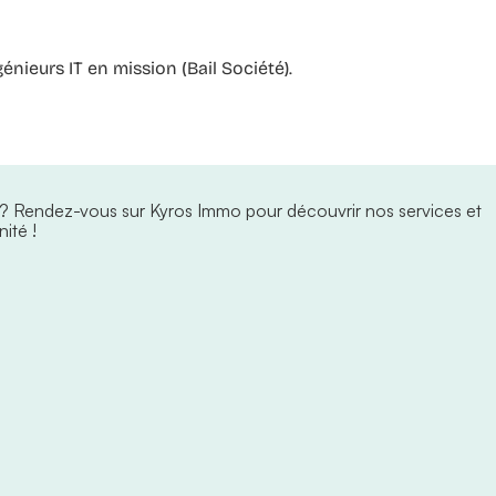
énieurs IT en mission (Bail Société).
 ?
Rendez-vous sur Kyros Immo pour découvrir nos services et
ité !