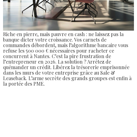
Riche en pierre, mais pauvre en cash : ne laissez pas la
banque dicter votre croissance. Vos carnets de
commandes débordent, mais l’algorithme bancaire vous
refuse les 500 000 € nécessaires pour racheter ce
concurrent à Nantes. C’est la pire frustration de
l’entrepreneur en 2026. La solution ? Arrêtez de
quémander un crédit. Libérez la trésorerie emprisonnée
dans les murs de votre entreprise grâce au Sale &
Leaseback. L’arme secrète des grands groupes est enfin à
la portée des PME.