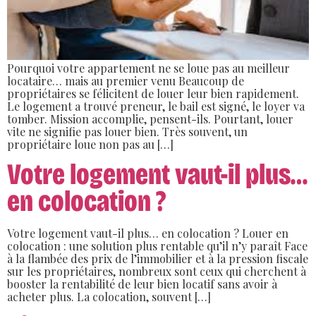
Pourquoi votre appartement ne se loue pas au meilleur
locataire… mais au premier venu Beaucoup de
propriétaires se félicitent de louer leur bien rapidement.
Le logement a trouvé preneur, le bail est signé, le loyer va
tomber. Mission accomplie, pensent-ils. Pourtant, louer
vite ne signifie pas louer bien. Très souvent, un
propriétaire loue non pas au […]
Votre logement vaut-il plus…
en colocation ?
Votre logement vaut-il plus… en colocation ? Louer en
colocation : une solution plus rentable qu’il n’y paraît Face
à la flambée des prix de l’immobilier et à la pression fiscale
sur les propriétaires, nombreux sont ceux qui cherchent à
booster la rentabilité de leur bien locatif sans avoir à
acheter plus. La colocation, souvent […]