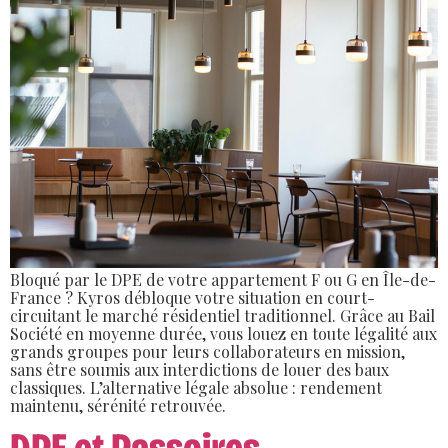
Bloqué par le DPE de votre appartement F ou G en Île-de-
France ? Kyros débloque votre situation en court-
circuitant le marché résidentiel traditionnel. Grâce au Bail
Société en moyenne durée, vous louez en toute légalité aux
grands groupes pour leurs collaborateurs en mission,
sans être soumis aux interdictions de louer des baux
classiques. L’alternative légale absolue : rendement
maintenu, sérénité retrouvée.