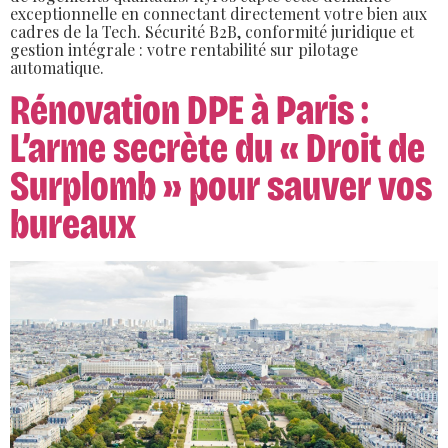
exceptionnelle en connectant directement votre bien aux
cadres de la Tech. Sécurité B2B, conformité juridique et
gestion intégrale : votre rentabilité sur pilotage
automatique.
Rénovation DPE à Paris :
L’arme secrète du « Droit de
Surplomb » pour sauver vos
bureaux