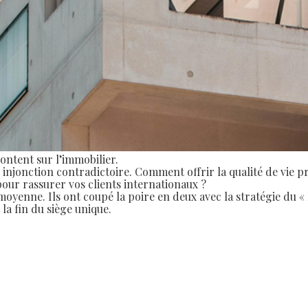
ontent sur l’immobilier.
e injonction contradictoire. Comment offrir la qualité de vie 
our rassurer vos clients internationaux ?
oyenne. Ils ont coupé la poire en deux avec la stratégie du
la fin du siège unique.