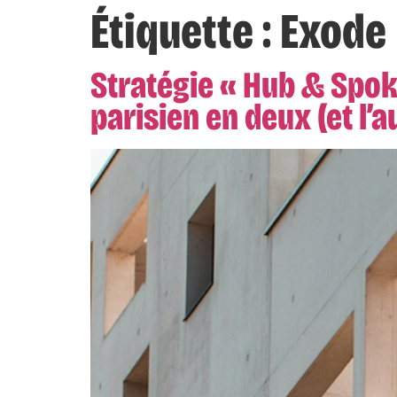
Étiquette :
Exode
Stratégie « Hub & Spok
parisien en deux (et l’