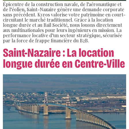
Épicentre de la construction navale, de l’aéronautique et
de l’éolien, Saint-Nazaire génère une demande corporate
sans précédent. Kyros valorise votre patrimoine en court-
circuitant le marché traditionnel. Grâce à la location
longue durée et au Bail Société, nous louons directement
aux multinationales pour leurs ingénieurs en mission. La
performance locative d’un secteur stratégique, sécurisée
par la force de frappe financière du B2B.
Saint-Nazaire : La location
longue durée en Centre-Ville