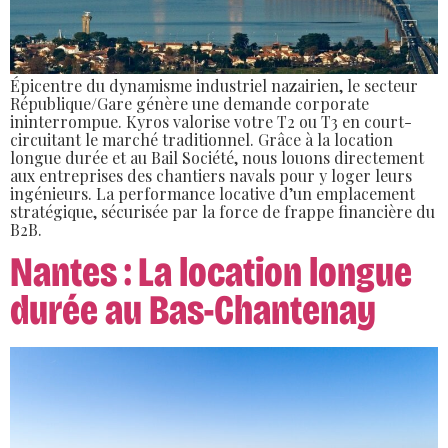
Épicentre du dynamisme industriel nazairien, le secteur
République/Gare génère une demande corporate
ininterrompue. Kyros valorise votre T2 ou T3 en court-
circuitant le marché traditionnel. Grâce à la location
longue durée et au Bail Société, nous louons directement
aux entreprises des chantiers navals pour y loger leurs
ingénieurs. La performance locative d’un emplacement
stratégique, sécurisée par la force de frappe financière du
B2B.
Nantes : La location longue
durée au Bas-Chantenay