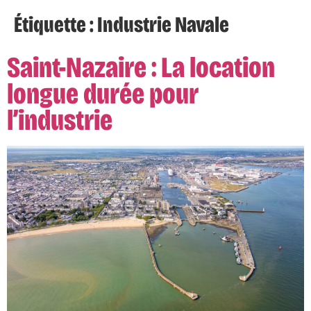
Étiquette :
Industrie Navale
Saint-Nazaire : La location
longue durée pour
l’industrie