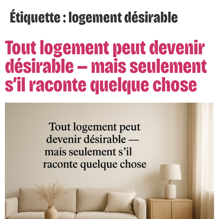
Étiquette :
logement désirable
Tout logement peut devenir
désirable — mais seulement
s’il raconte quelque chose