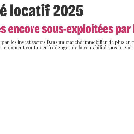
 locatif 2025
s encore sous-exploitées par 
 par les investisseurs Dans un marché immobilier de plus en p
rs : comment continuer à dégager de la rentabilité sans prend