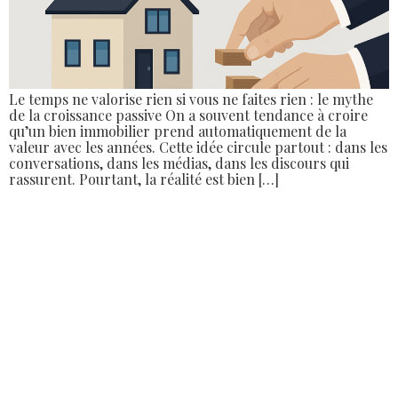
Le temps ne valorise rien si vous ne faites rien : le mythe
de la croissance passive On a souvent tendance à croire
qu’un bien immobilier prend automatiquement de la
valeur avec les années. Cette idée circule partout : dans les
conversations, dans les médias, dans les discours qui
rassurent. Pourtant, la réalité est bien […]