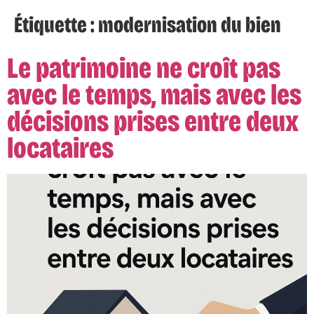
Étiquette :
modernisation du bien
Le patrimoine ne croît pas
avec le temps, mais avec les
décisions prises entre deux
locataires