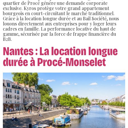
quartier de Procé génère une demande corporate
exclusive. Kyros protège votre grand appartement
bourgeois en court-circuitant le marché traditionnel.
Grâce à la location longue durée et au Bail Société, nous
louons directement aux entreprises pour y loger leurs
cadres en famille. La performance locative du haut de
gamme, sécurisée par la force de frappe financière du
B2B.
Nantes : La location longue
durée à Procé-Monselet