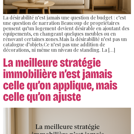
La désirabilité n’est jamais une question de budget : c’est
une question de narration Beaucoup de propriétaires
pensent qu’un logement devient désirable en ajoutant des
équipements, en changeant quelques meubles ou en
rénovant certaines zones.Mais la désirabilité n’est pas un
catalogue d’objets.Ce n’est pas une addition de
décorations, ni même un niveau de standing. La […]
La meilleure stratégie
immobilière n’est jamais
celle qu’on applique, mais
celle qu’on ajuste