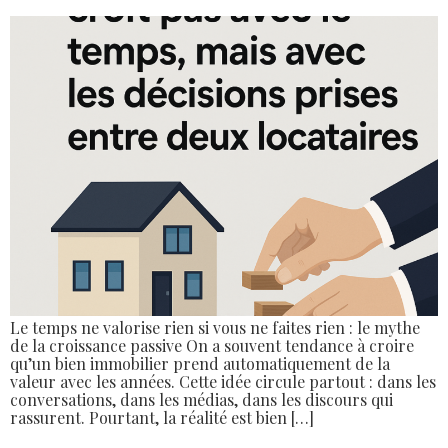
Le temps ne valorise rien si vous ne faites rien : le mythe
de la croissance passive On a souvent tendance à croire
qu’un bien immobilier prend automatiquement de la
valeur avec les années. Cette idée circule partout : dans les
conversations, dans les médias, dans les discours qui
rassurent. Pourtant, la réalité est bien […]