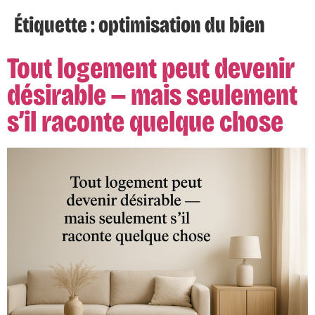
Étiquette :
optimisation du bien
Tout logement peut devenir
désirable — mais seulement
s’il raconte quelque chose