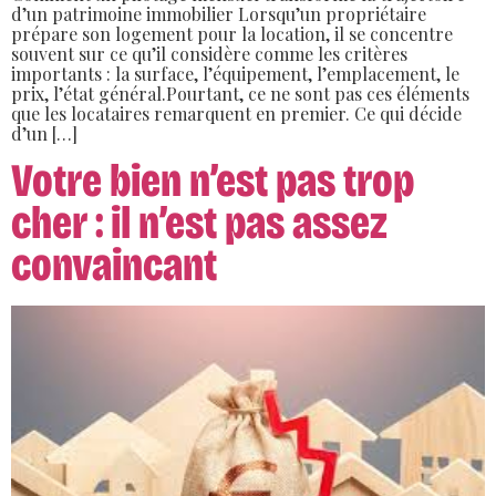
d’un patrimoine immobilier Lorsqu’un propriétaire
prépare son logement pour la location, il se concentre
souvent sur ce qu’il considère comme les critères
importants : la surface, l’équipement, l’emplacement, le
prix, l’état général.Pourtant, ce ne sont pas ces éléments
que les locataires remarquent en premier. Ce qui décide
d’un […]
Votre bien n’est pas trop
cher : il n’est pas assez
convaincant