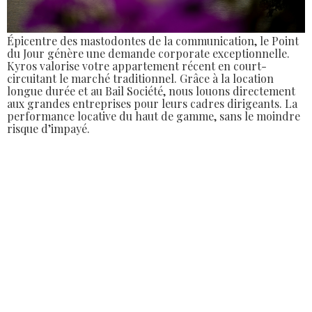
Épicentre des mastodontes de la communication, le Point
du Jour génère une demande corporate exceptionnelle.
Kyros valorise votre appartement récent en court-
circuitant le marché traditionnel. Grâce à la location
longue durée et au Bail Société, nous louons directement
aux grandes entreprises pour leurs cadres dirigeants. La
performance locative du haut de gamme, sans le moindre
risque d’impayé.