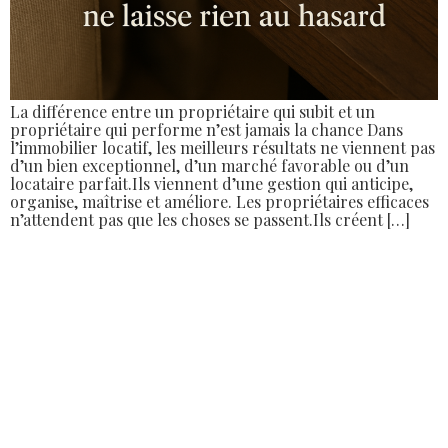
La différence entre un propriétaire qui subit et un
propriétaire qui performe n’est jamais la chance Dans
l’immobilier locatif, les meilleurs résultats ne viennent pas
d’un bien exceptionnel, d’un marché favorable ou d’un
locataire parfait.Ils viennent d’une gestion qui anticipe,
organise, maîtrise et améliore. Les propriétaires efficaces
n’attendent pas que les choses se passent.Ils créent […]