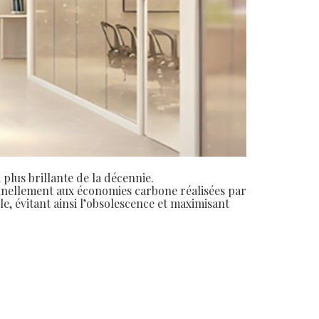
 plus brillante de la décennie.
ionnellement aux économies carbone réalisées par
e, évitant ainsi l’obsolescence et maximisant