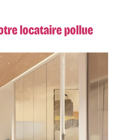
otre locataire pollue