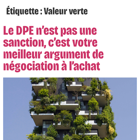
Étiquette :
Valeur verte
Le DPE n’est pas une
sanction, c’est votre
meilleur argument de
négociation à l’achat