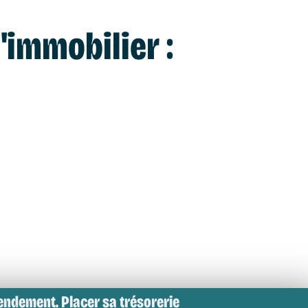
'immobilier :
endement. Placer sa trésorerie