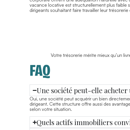
vacance locative est structurellement plus faible 
dirigeants souhaitant faire travailler leur trésorerie
Votre trésorerie mérite mieux qu’un livre
FAQ
Une société peut-elle acheter
Oui, une société peut acquérir un bien directement
dirigeant. Cette structure offre aussi des avantag
selon votre situation.
Quels actifs immobiliers conv