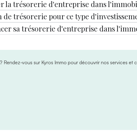
er la trésorerie d'entreprise dans l'immobi
de trésorerie pour ce type d'investissem
cer sa trésorerie d'entreprise dans l'immo
 ?
Rendez-vous sur Kyros Immo pour découvrir nos services et c