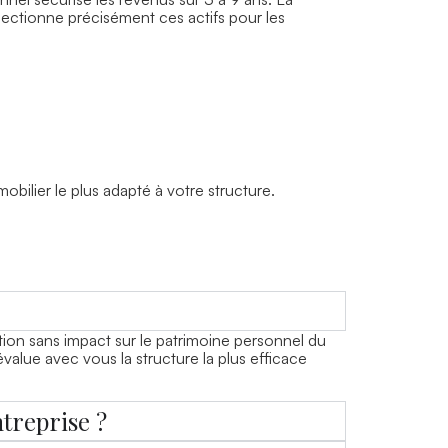
électionne précisément ces actifs pour les
mobilier le plus adapté à votre structure.
ation sans impact sur le patrimoine personnel du
value avec vous la structure la plus efficace
treprise ?