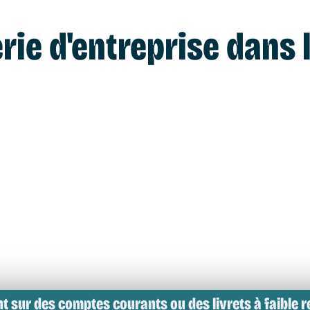
rie d'entreprise dans l
 sur des comptes courants ou des livrets à faible r