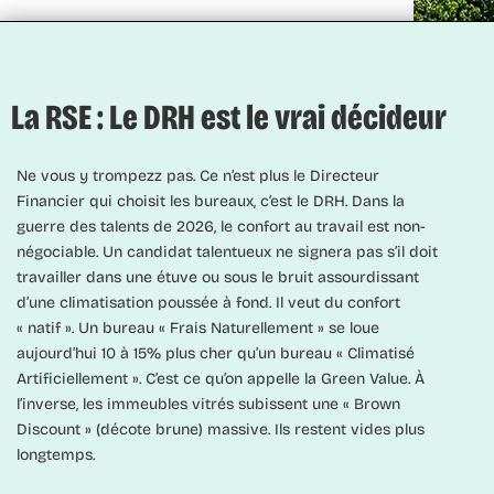
La RSE : Le DRH est le vrai décideur
Ne vous y trompezz pas. Ce n’est plus le Directeur
Financier qui choisit les bureaux, c’est le DRH. Dans la
guerre des talents de 2026, le confort au travail est non-
négociable. Un candidat talentueux ne signera pas s’il doit
travailler dans une étuve ou sous le bruit assourdissant
d’une climatisation poussée à fond. Il veut du confort
« natif ». Un bureau « Frais Naturellement » se loue
aujourd’hui 10 à 15% plus cher qu’un bureau « Climatisé
Artificiellement ». C’est ce qu’on appelle la
Green Value
. À
l’inverse, les immeubles vitrés subissent une « Brown
Discount » (décote brune) massive. Ils restent vides plus
longtemps.