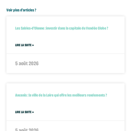
Voir plus d'articles ?
Les Sables-d’Olonne : investir dans la capitale du Vendée Globe ?
LIRE LA SUITE »
5 août 2026
Ancenis : la ville de la Loire qui offre les meilleurs rendements ?
LIRE LA SUITE »
5 août 2026