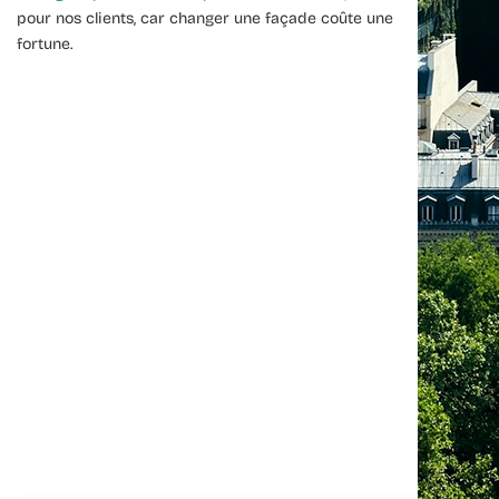
pour nos clients, car changer une façade coûte une
fortune.