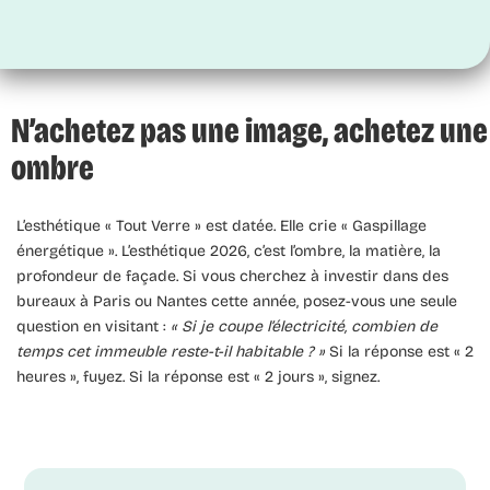
N’achetez pas une image, achetez une
ombre
L’esthétique « Tout Verre » est datée. Elle crie « Gaspillage
énergétique ». L’esthétique 2026, c’est l’ombre, la matière, la
profondeur de façade. Si vous cherchez à investir dans des
bureaux à Paris ou Nantes cette année, posez-vous une seule
question en visitant :
« Si je coupe l’électricité, combien de
temps cet immeuble reste-t-il habitable ? »
Si la réponse est « 2
heures », fuyez. Si la réponse est « 2 jours », signez.