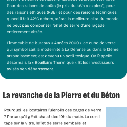
Pour des raisons de coûts (le prix du kWh a explosé), pour
des raisons éthiques (RSE), et pour des raisons techniques :
quand il fait 42°C dehors, même la meilleure clim du monde
ne peut pas compenser l’effet de serre d’une façade
entièrement vitrée.
L’immeuble de bureaux « Années 2000 », ce cube de verre
qui symbolisait la modernité à La Défense ou dans le 13ème
arrondissement, est devenu un actif toxique. On l’appelle
désormais la « Bouilloire Thermique ». Et les investisseurs
avisés s’en débarrassent.
La revanche de la Pierre et du Béton
Pourquoi les locataires fuient-ils ces cages de verre
? Parce qu’il y fait chaud dès 10h du matin. Le soleil
tape sur la vitre, l’effet de serre s’emballe, et