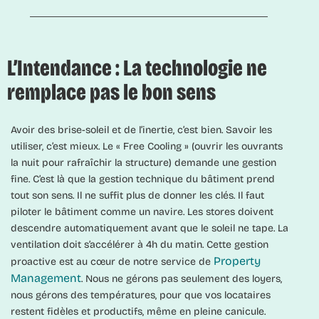
L’Intendance : La technologie ne
remplace pas le bon sens
Avoir des brise-soleil et de l’inertie, c’est bien. Savoir les
utiliser, c’est mieux. Le « Free Cooling » (ouvrir les ouvrants
la nuit pour rafraîchir la structure) demande une gestion
fine. C’est là que la gestion technique du bâtiment prend
tout son sens. Il ne suffit plus de donner les clés. Il faut
piloter le bâtiment comme un navire. Les stores doivent
descendre automatiquement avant que le soleil ne tape. La
ventilation doit s’accélérer à 4h du matin. Cette gestion
Property
proactive est au cœur de notre service de
Management
. Nous ne gérons pas seulement des loyers,
nous gérons des températures, pour que vos locataires
restent fidèles et productifs, même en pleine canicule.