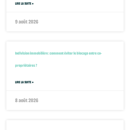
LIRE LA SUITE »
9 août 2026
Indivision immobilière : comment éviter le blocage entre co-
propriétaires ?
LIRE LA SUITE »
8 août 2026