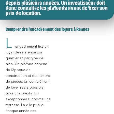
depuis plusieurs années. Un investisseur doit
donc connaître les plafonds avant de fixer son
prix de location.
Comprendre l'encadrement des loyers à Rennes
L
’
encadrement
fixe un
loyer de référence par
quartier et par type de
bien. Ce plafond dépend
de l’époque de
construction et du nombre
de pièces. Un complément
de loyer reste possible
pour une prestation
exceptionnelle, comme une
terrasse. La ville publie
chaque année ces