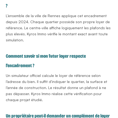
?
L’ensemble de la ville de Rennes applique cet
encadrement
depuis 2024. Chaque quartier possède son propre loyer de
référence. Le centre-ville affiche logiquement les plafonds les
plus élevés. Kyros Immo vérifie le montant exact avant toute
simulation.
Comment savoir si mon futur loyer respecte
l'encadrement ?
Un simulateur officiel calcule le loyer de référence selon
l’adresse du bien. Il suffit d’indiquer le quartier, la surface et
l’année de construction. Le résultat donne un plafond à ne
pas dépasser. Kyros Immo réalise cette vérification pour
chaque projet étudié.
Un propriétaire peut-il demander un complément de loyer