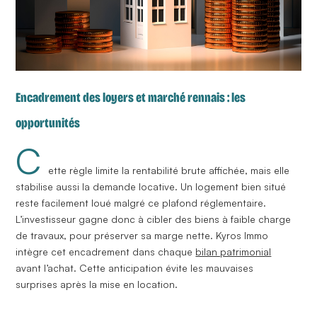
Encadrement des loyers et marché rennais : les
opportunités
C
ette règle limite la rentabilité brute affichée, mais elle
stabilise aussi la demande locative. Un logement bien situé
reste facilement loué malgré ce plafond réglementaire.
L’investisseur gagne donc à cibler des biens à faible charge
de travaux, pour préserver sa marge nette. Kyros Immo
intègre cet
encadrement
dans chaque
bilan patrimonial
avant l’achat. Cette anticipation évite les mauvaises
surprises après la mise en location.