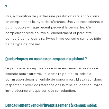
?
Oui, à condition de justifier une prestation rare et non prise
en compte dans le loyer de référence. Une vue exceptionnelle
ou un double-vitrage récent peuvent le permettre. Ce
complément reste soumis à l’
encadrement
et peut être
contesté par le locataire. Kyros Immo conseille sur la solidité
de ce type de dossier.
Quels risques en cas de non-respect du plafond ?
Le propriétaire s’expose à une mise en demeure puis à une
amende administrative. Le locataire peut aussi saisir la
commission départementale de conciliation. Mieux vaut donc
respecter le loyer de référence dès la mise en location. Kyros
Immo sécurise chaque bail dès sa rédaction.
L'encadrement rend-il l'investissement à Rennes moins