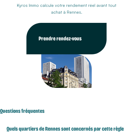
Kyros Immo calcule votre rendement réel avant tout
achat à Rennes.
Prendre rendez-vous
Questions fréquentes
Quels quartiers de Rennes sont concernés par cette règle