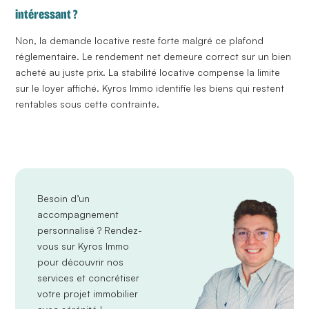
intéressant ?
Non, la demande locative reste forte malgré ce plafond
réglementaire. Le rendement net demeure correct sur un bien
acheté au juste prix. La stabilité locative compense la limite
sur le loyer affiché. Kyros Immo identifie les biens qui restent
rentables sous cette contrainte.
Besoin d’un
accompagnement
personnalisé ?
Rendez-
vous sur Kyros Immo
pour découvrir nos
services et concrétiser
votre projet immobilier