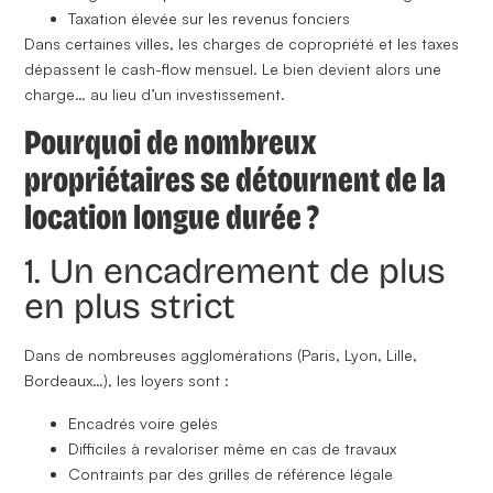
Taxation élevée sur les revenus fonciers
Dans certaines villes,
les charges de copropriété et les taxes
dépassent le cash-flow mensuel.
Le bien devient alors une
charge… au lieu d’un investissement.
Pourquoi de nombreux
propriétaires se détournent de la
location longue durée ?
1. Un encadrement de plus
en plus strict
Dans de nombreuses agglomérations (Paris, Lyon, Lille,
Bordeaux…), les loyers sont :
Encadrés voire gelés
Difficiles à revaloriser même en cas de travaux
Contraints par des grilles de référence légale