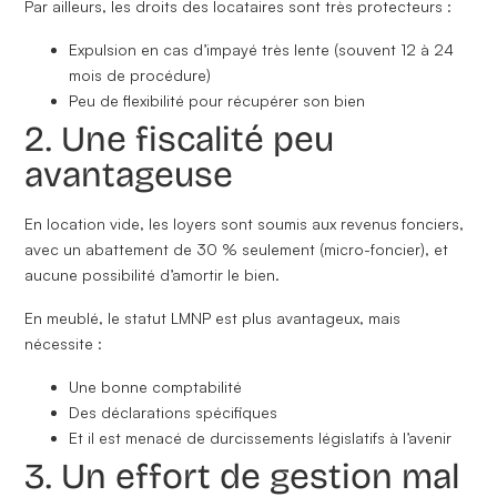
Par ailleurs, les droits des locataires sont très protecteurs :
Expulsion en cas d’impayé très lente (souvent 12 à 24
mois de procédure)
Peu de flexibilité
pour récupérer son bien
2. Une fiscalité peu
avantageuse
En location vide, les loyers sont soumis aux
revenus fonciers
,
avec un abattement de 30 % seulement (micro-foncier), et
aucune possibilité d’amortir le bien.
En meublé, le
statut LMNP
est plus avantageux, mais
nécessite :
Une bonne comptabilité
Des déclarations spécifiques
Et il est menacé de durcissements législatifs à l’avenir
3. Un effort de gestion mal