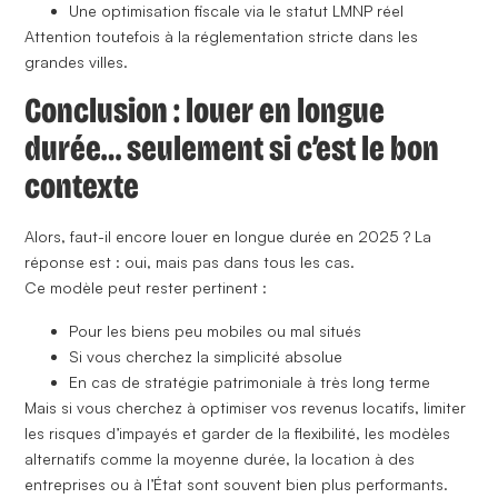
Une
optimisation fiscale via le statut LMNP réel
Attention toutefois à la réglementation stricte dans les
grandes villes.
Conclusion : louer en longue
durée… seulement si c’est le bon
contexte
Alors, faut-il encore louer en longue durée en 2025 ? La
réponse est :
oui, mais pas dans tous les cas.
Ce modèle peut rester pertinent :
Pour les biens peu mobiles ou mal situés
Si vous cherchez la simplicité absolue
En cas de stratégie patrimoniale à très long terme
Mais si vous cherchez à
optimiser vos revenus locatifs, limiter
les risques d’impayés et garder de la flexibilité
, les
modèles
alternatifs comme la moyenne durée, la location à des
entreprises ou à l’État
sont souvent
bien plus performants
.