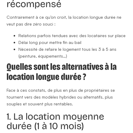
récompensé
Contrairement à ce qu’on croit, la location longue durée ne
veut pas dire zéro souci :
Relations parfois tendues avec des locataires sur place
Délai long pour mettre fin au bail
Nécessité de refaire le logement tous les 3 à 5 ans
(peinture, équipements…)
Quelles sont les alternatives à la
location longue durée ?
Face à ces constats,
de plus en plus de propriétaires se
tournent vers des modèles hybrides ou alternatifs
, plus
souples et souvent plus rentables.
1. La location moyenne
durée (1 à 10 mois)