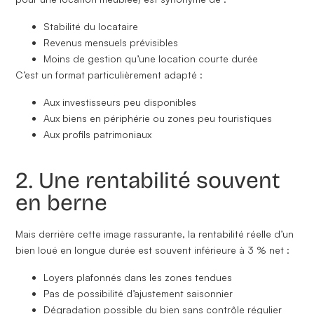
Stabilité du locataire
Revenus mensuels prévisibles
Moins de gestion qu’une location courte durée
C’est un format particulièrement adapté :
Aux investisseurs peu disponibles
Aux biens en périphérie ou zones peu touristiques
Aux profils patrimoniaux
2. Une rentabilité souvent
en berne
Mais derrière cette image rassurante,
la rentabilité réelle d’un
bien loué en longue durée est souvent inférieure à 3 % net
:
Loyers plafonnés dans les zones tendues
Pas de possibilité d’ajustement saisonnier
Dégradation possible du bien sans contrôle régulier