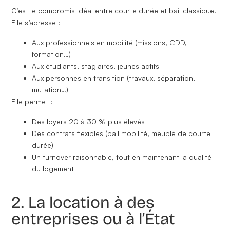
C’est
le compromis idéal entre courte durée et bail classique
.
Elle s’adresse :
Aux professionnels en mobilité (missions, CDD,
formation…)
Aux étudiants, stagiaires, jeunes actifs
Aux personnes en transition (travaux, séparation,
mutation…)
Elle permet :
Des loyers 20 à 30 % plus élevés
Des
contrats flexibles
(bail mobilité, meublé de courte
durée)
Un
turnover raisonnable
, tout en maintenant la qualité
du logement
2. La location à des
entreprises ou à l’État