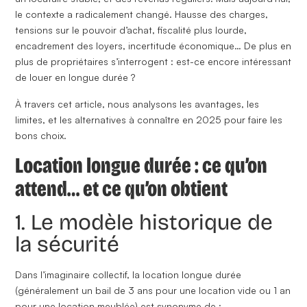
le contexte a radicalement changé. Hausse des charges,
tensions sur le pouvoir d’achat, fiscalité plus lourde,
encadrement des loyers, incertitude économique… De plus en
plus de propriétaires s’interrogent :
est-ce encore intéressant
de louer en longue durée ?
À travers cet article, nous analysons les avantages, les
limites, et les alternatives à connaître en 2025 pour faire les
bons choix.
Location longue durée : ce qu’on
attend… et ce qu’on obtient
1. Le modèle historique de
la sécurité
Dans l’imaginaire collectif, la location longue durée
(généralement un
bail de 3 ans pour une location vide
ou 1 an
pour une
location meublée
) est synonyme de :