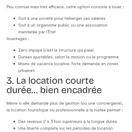
Peu connue mais très efficace, cette option consiste à louer :
Soit à une
société
pour héberger ses salariés
Soit à un
organisme public ou une association
mandatée par l’État
Avantages :
Zéro impayé
(c’est la structure qui paie)
Durées ajustables
, selon la mission ou le programme
Moins de vacance locative
, forte demande en zones
urbaines
3. La location courte
durée… bien encadrée
Même si elle demande plus de gestion (ou une conciergerie),
la
location touristique ou professionnelle à la nuitée
permet :
Des revenus 2 à 3 fois supérieurs
à la longue durée
Une liberté complète sur les périodes de location