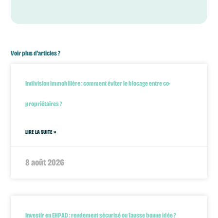
Voir plus d'articles ?
Indivision immobilière : comment éviter le blocage entre co-
propriétaires ?
LIRE LA SUITE »
8 août 2026
Investir en EHPAD : rendement sécurisé ou fausse bonne idée ?