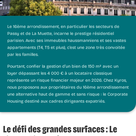
Le 16ème arrondissement, en particulier les secteurs de
Passy et de La Muette, incarne le prestige résidentiel
parisien. Avec ses immeubles haussmanniens et ses vastes
appartements (T4, T5 et plus), c’est une zone très convoitée
par les familles.
Pourtant, confier la gestion d’un bien de 150 m² avec un
loyer dépassant les 4 000 € à un locataire classique
représente un risque financier majeur en 2026. Chez
Kyros
,
nous proposons aux propriétaires du 16ème arrondissement
une alternative haut de gamme et sans risque : le
Corporate
Housing
destiné aux cadres dirigeants expatriés.
Le défi des grandes surfaces : Le