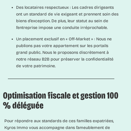
Des locataires respectueux :
Les cadres dirigeants
ont un standard de vie exigeant et prennent soin des
biens d’exception. De plus, leur statut au sein de
l’entreprise impose une conduite irréprochable.
Un placement exclusif en « Off-Market » :
Nous ne
publions pas votre appartement sur les portails
grand public. Nous le proposons discrètement à
notre réseau B2B pour préserver la confidentialité
de votre patrimoine.
Optimisation fiscale et gestion 100
% déléguée
Pour répondre aux standards de ces familles expatriées,
Kyros Immo vous accompagne dans l’ameublement de