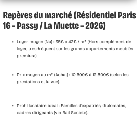
Repères du marché (Résidentiel Paris
16 – Passy / La Muette – 2026)
Loyer moyen (Nu) :
35€ à 42€ / m² (Hors complément de
loyer, très fréquent sur les grands appartements meublés
premium).
Prix moyen au m² (Achat) :
10 500€ à 13 800€ (selon les
prestations et la vue).
Profil locataire idéal :
Familles d’expatriés, diplomates,
cadres dirigeants (via Bail Société).