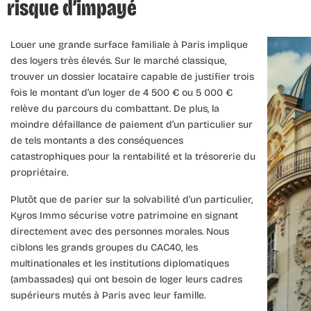
risque d’impayé
Louer une grande surface familiale à Paris implique
des loyers très élevés. Sur le marché classique,
trouver un dossier locataire capable de justifier trois
fois le montant d’un loyer de 4 500 € ou 5 000 €
relève du parcours du combattant. De plus, la
moindre défaillance de paiement d’un particulier sur
de tels montants a des conséquences
catastrophiques pour la rentabilité et la trésorerie du
propriétaire.
Plutôt que de parier sur la solvabilité d’un particulier,
Kyros Immo sécurise votre patrimoine en signant
directement avec des personnes morales. Nous
ciblons les grands groupes du CAC40, les
multinationales et les institutions diplomatiques
(ambassades) qui ont besoin de loger leurs cadres
supérieurs mutés à Paris avec leur famille.