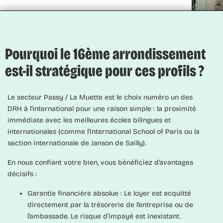
Pourquoi le 16ème arrondissement
est-il stratégique pour ces profils ?
Le secteur Passy / La Muette est le choix numéro un des
DRH à l’international pour une raison simple : la proximité
immédiate avec les meilleures écoles bilingues et
internationales (comme l’International School of Paris ou la
section internationale de Janson de Sailly).
En nous confiant votre bien, vous bénéficiez d’avantages
décisifs :
Garantie financière absolue :
Le loyer est acquitté
directement par la trésorerie de l’entreprise ou de
l’ambassade. Le risque d’impayé est inexistant.