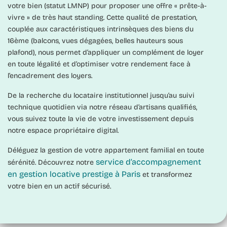
votre bien (statut LMNP) pour proposer une offre « prête-à-
vivre » de très haut standing. Cette qualité de prestation,
couplée aux caractéristiques intrinsèques des biens du
16ème (balcons, vues dégagées, belles hauteurs sous
plafond), nous permet d’appliquer un
complément de loyer
en toute légalité et d’optimiser votre rendement face à
l’encadrement des loyers.
De la recherche du locataire institutionnel jusqu’au suivi
technique quotidien via notre réseau d’artisans qualifiés,
vous suivez toute la vie de votre investissement depuis
notre espace propriétaire digital.
Déléguez la gestion de votre appartement familial en toute
service d’accompagnement
sérénité. Découvrez notre
en gestion locative prestige à Paris
et transformez
votre bien en un actif sécurisé.