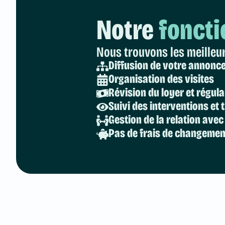
Notre
fonct
Nous trouvons les meilleur
Diffusion de votre annonc
Organisation des visites
Révision du loyer et régul
Suivi des interventions et
Gestion de la relation avec
Pas de frais de changement