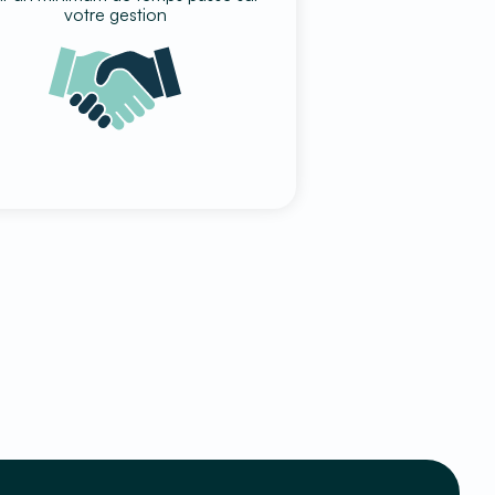
votre gestion