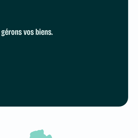
 gérons vos biens.