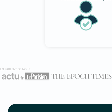
ILS PARLENT DE NOUS