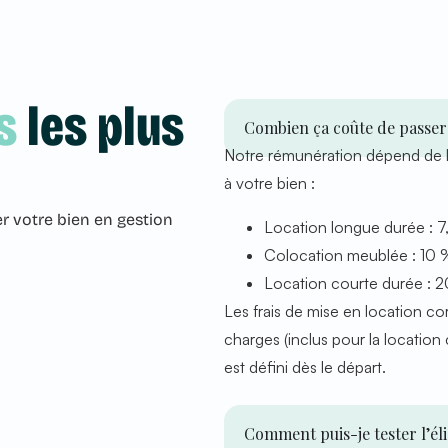
s
les plus
Combien ça coûte de passer
Notre rémunération dépend de la
à votre bien :
r votre bien en gestion
Location longue durée : 
Colocation meublée : 10
Location courte durée : 
Les frais de mise en location c
charges
(inclus pour la location
est défini dès le départ.
Comment puis-je tester l’él