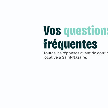
Vos
question
fréquentes
Toutes les réponses avant de confie
locative à Saint-Nazaire.