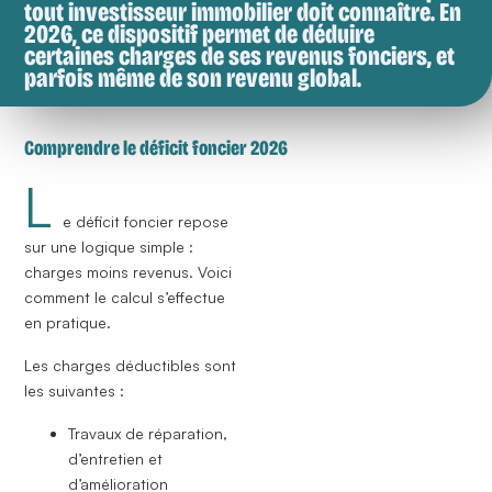
tout investisseur immobilier doit connaître. En
2026, ce dispositif permet de déduire
certaines charges de ses revenus fonciers, et
parfois même de son revenu global.
Comprendre le déficit foncier 2026
L
e déficit foncier repose
sur une logique simple :
charges moins revenus. Voici
comment le calcul s’effectue
en pratique.
Les charges déductibles sont
les suivantes :
Travaux de réparation,
d’entretien et
d’amélioration