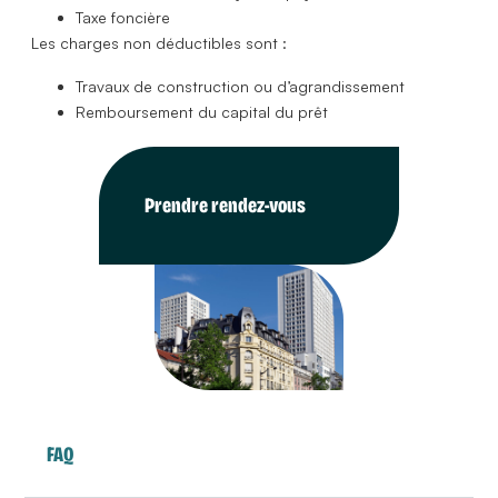
Taxe foncière
Les charges non déductibles sont :
Travaux de construction ou d’agrandissement
Remboursement du capital du prêt
Prendre rendez-vous
FAQ