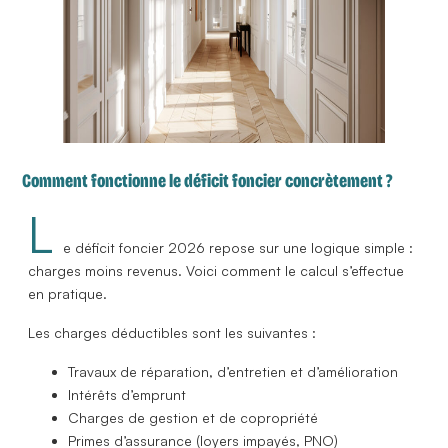
Comment fonctionne le déficit foncier concrètement ?
L
e déficit foncier 2026 repose sur une logique simple :
charges moins revenus. Voici comment le calcul s’effectue
en pratique.
Les charges déductibles sont les suivantes :
Travaux de réparation, d’entretien et d’amélioration
Intérêts d’emprunt
Charges de gestion et de copropriété
Primes d’assurance (loyers impayés, PNO)