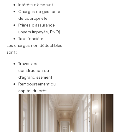
Intérêts d’emprunt
Charges de gestion et
de copropriété
Primes d’assurance
(loyers impayés, PNO)
Taxe foncière
Les charges non déductibles
sont :
Travaux de
construction ou
d’agrandissement
Remboursement du
capital du prêt