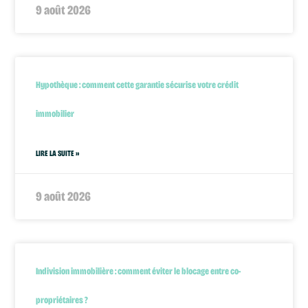
9 août 2026
Hypothèque : comment cette garantie sécurise votre crédit
immobilier
LIRE LA SUITE »
9 août 2026
Indivision immobilière : comment éviter le blocage entre co-
propriétaires ?