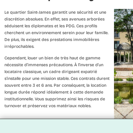
Le quartier Saint-James garantit une sécurité et une
discrétion absolues. En effet, ses avenues arborées
séduisent les diplomates et les PDG. Ces profils
cherchent un environnement serein pour leur famille.
De plus, ils exigent des prestations immobilières
irréprochables.
Cependant, louer un bien de très haut de gamme
nécessite d’immenses précautions. À l’inverse d’un
locataire classique, un cadre dirigeant expatrié
s’installe pour une mission stable. Ces contrats durent
souvent entre 3 et 6 ans. Par conséquent, la
location
longue durée
répond idéalement à cette demande
institutionnelle. Vous supprimez ainsi les risques de
turnover et préservez vos matériaux nobles.