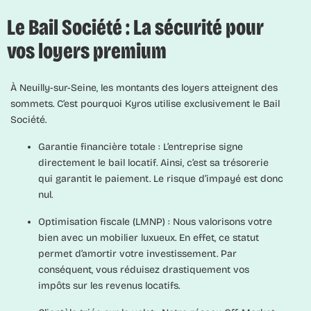
Le Bail Société : La sécurité pour
vos loyers premium
À Neuilly-sur-Seine, les montants des loyers atteignent des
sommets. C’est pourquoi Kyros utilise exclusivement le
Bail
Société
.
Garantie financière totale :
L’entreprise signe
directement le bail locatif. Ainsi, c’est sa trésorerie
qui garantit le paiement. Le risque d’impayé est donc
nul.
Optimisation fiscale (LMNP) :
Nous valorisons votre
bien avec un mobilier luxueux. En effet, ce statut
permet d’amortir votre investissement. Par
conséquent, vous réduisez drastiquement vos
impôts sur les revenus locatifs.