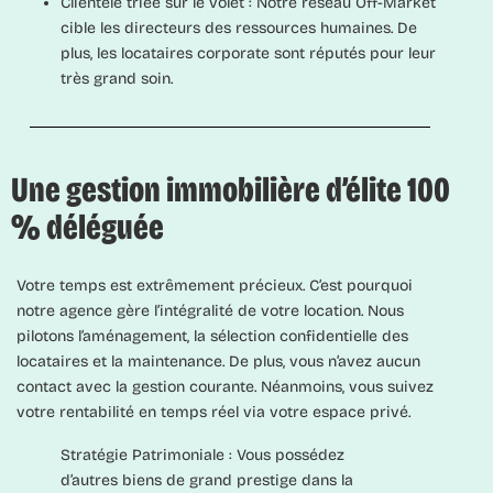
Clientèle triée sur le volet :
Notre réseau Off-Market
cible les directeurs des ressources humaines. De
plus, les locataires corporate sont réputés pour leur
très grand soin.
Une gestion immobilière d’élite 100
% déléguée
Votre temps est extrêmement précieux. C’est pourquoi
notre agence gère l’intégralité de votre location. Nous
pilotons l’aménagement, la sélection confidentielle des
locataires et la maintenance. De plus, vous n’avez aucun
contact avec la gestion courante. Néanmoins, vous suivez
votre rentabilité en temps réel via votre espace privé.
Stratégie Patrimoniale :
Vous possédez
d’autres biens de grand prestige dans la