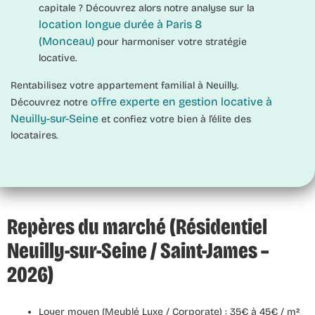
capitale ? Découvrez alors notre analyse sur la
location longue durée à Paris 8
(Monceau)
pour harmoniser votre stratégie
locative.
Rentabilisez votre appartement familial à Neuilly.
offre experte en gestion locative à
Découvrez notre
Neuilly-sur-Seine
et confiez votre bien à l’élite des
locataires.
Repères du marché (Résidentiel
Neuilly-sur-Seine / Saint-James –
2026)
Loyer moyen (Meublé Luxe / Corporate) :
35€ à 45€ / m²