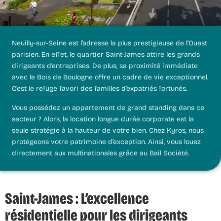
Neuilly-sur-Seine est l’adresse la plus prestigieuse de l’Ouest
parisien. En effet, le quartier Saint-James attire les grands
dirigeants d’entreprises. De plus, sa proximité immédiate
avec le Bois de Boulogne offre un cadre de vie exceptionnel.
C’est le refuge favori des familles d’expatriés fortunés.
Vous possédez un appartement de grand standing dans ce
secteur ? Alors, la
location longue durée
corporate est la
seule stratégie à la hauteur de votre bien. Chez
Kyros
, nous
protégeons votre patrimoine d’exception. Ainsi, vous louez
directement aux multinationales grâce au Bail Société.
Saint-James : L’excellence
résidentielle pour les dirigeants