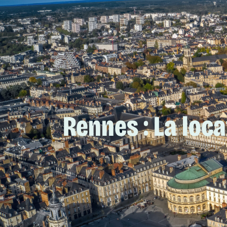
Rennes : La loc