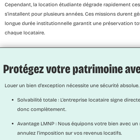
Cependant, la location étudiante dégrade rapidement ces b
s’installent pour plusieurs années. Ces missions durent g
longue durée
institutionnelle garantit une préservation to
chaque locataire.
Protégez votre patrimoine avec
Louer un bien d’exception nécessite une sécurité absol
Solvabilité totale :
L’entreprise locataire signe direct
donc complètement.
Avantage LMNP :
Nous équipons votre bien avec un mo
annulez l’imposition sur vos revenus locatifs.