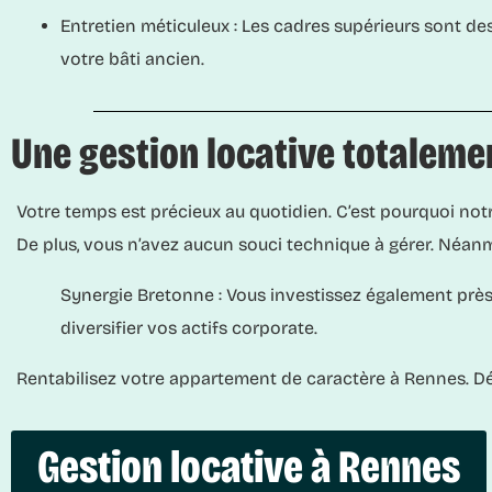
Entretien méticuleux :
Les cadres supérieurs sont des
votre bâti ancien.
Une gestion locative totaleme
Votre temps est précieux au quotidien. C’est pourquoi notr
De plus, vous n’avez aucun souci technique à gérer. Néanmo
Synergie Bretonne :
Vous investissez également près 
diversifier vos actifs corporate.
Rentabilisez votre appartement de caractère à Rennes. D
Gestion locative à Rennes