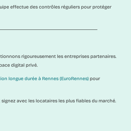
ipe effectue des contrôles réguliers pour protéger
ectionnons rigoureusement les entreprises partenaires.
ace digital privé.
tion longue durée à Rennes (EuroRennes)
pour
 signez avec les locataires les plus fiables du marché.