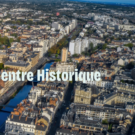
Centre Historique