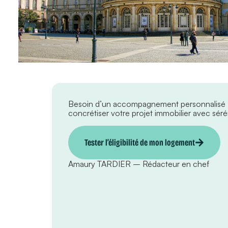
Besoin d’un accompagnement personnalisé
concrétiser votre projet immobilier avec sérén
Tester l’éligibilité de mon logement
Amaury TARDIER – Rédacteur en chef