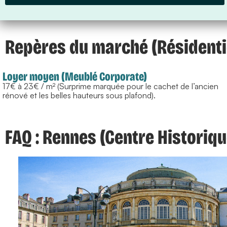
Repères du marché (Résidentie
Loyer moyen (Meublé Corporate)
17€ à 23€ / m² (Surprime marquée pour le cachet de l’ancien
rénové et les belles hauteurs sous plafond).
FAQ : Rennes (Centre Historiqu