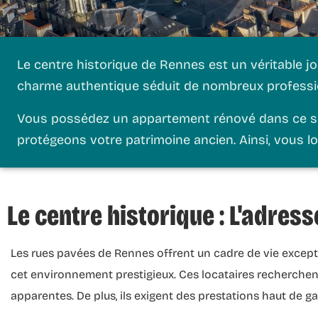
Le centre historique de Rennes est un véritable joy
charme authentique séduit de nombreux profession
Vous possédez un appartement rénové dans ce sec
protégeons votre patrimoine ancien. Ainsi, vous lo
Le centre historique : L'adresse
Les rues pavées de Rennes offrent un cadre de vie exceptio
cet environnement prestigieux. Ces locataires recherche
apparentes. De plus, ils exigent des prestations haut de 