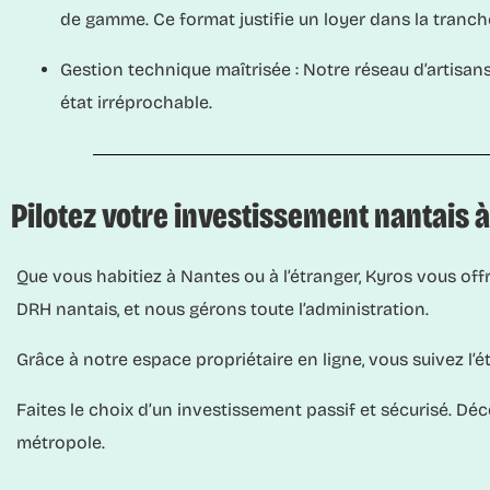
de gamme. Ce format justifie un loyer dans la tranch
Gestion technique maîtrisée :
Notre réseau d’artisans
état irréprochable.
Pilotez votre investissement nantais 
Que vous habitiez à Nantes ou à l’étranger, Kyros vous of
DRH nantais, et nous gérons toute l’administration.
Grâce à notre espace propriétaire en ligne, vous suivez l’é
Faites le choix d’un investissement passif et sécurisé. D
métropole.