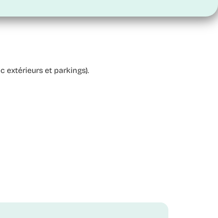
 extérieurs et parkings).