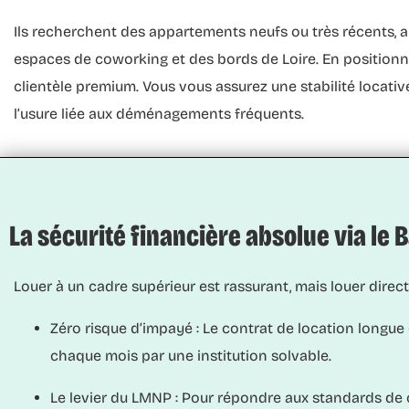
Ils recherchent des appartements neufs ou très récents, 
espaces de coworking et des bords de Loire. En positionn
clientèle premium. Vous vous assurez une stabilité locative
l’usure liée aux déménagements fréquents.
La sécurité financière absolue via le B
Louer à un cadre supérieur est rassurant, mais louer direct
Zéro risque d’impayé :
Le contrat de location longue du
chaque mois par une institution solvable.
Le levier du LMNP :
Pour répondre aux standards de c