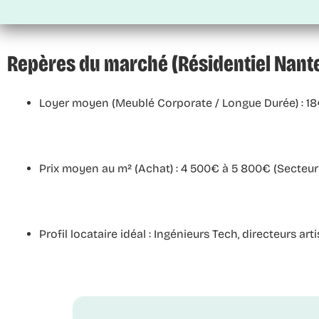
Repères du marché (Résidentiel Nantes
Loyer moyen (Meublé Corporate / Longue Durée) :
18
Prix moyen au m² (Achat) :
4 500€ à 5 800€ (Secteur t
Profil locataire idéal :
Ingénieurs Tech, directeurs arti