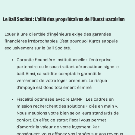
Le Bail Société : L'allié des propriétaires de l'Ouest nazairien
Louer à une clientèle d’ingénieurs exige des garanties
financières irréprochables. C’est pourquoi Kyros s’appuie
exclusivement sur le
Bail Société
.
Garantie financière institutionnelle :
L’entreprise
partenaire ou le sous-traitant aéronautique signe le
bail. Ainsi, sa solidité comptable garantit le
versement de votre loyer premium. Le risque
d’impayé est donc totalement éliminé.
Fiscalité optimisée avec le LMNP :
Les cadres en
mission recherchent des solutions « clés en main ».
Nous meublons votre bien selon leurs standards de
confort. En effet, ce statut fiscal vous permet
d’amortir la valeur de votre logement. Par
conséquent, vous effacez vos impôts sur vos revenus