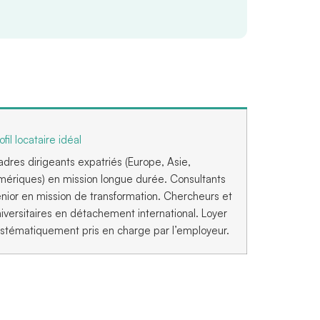
ofil locataire idéal
dres dirigeants expatriés (Europe, Asie,
mériques) en mission longue durée. Consultants
nior en mission de transformation. Chercheurs et
iversitaires en détachement international. Loyer
stématiquement pris en charge par l’employeur.