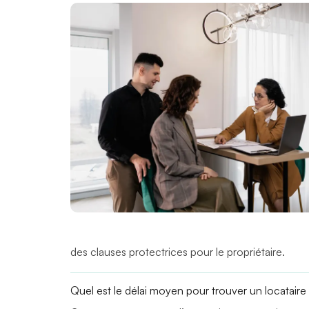
des clauses protectrices pour le propriétaire.
Quel est le délai moyen pour trouver un locatair