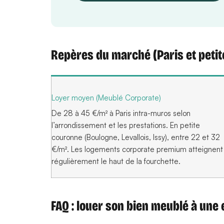
Repères du marché (Paris et peti
Loyer moyen (Meublé Corporate)
De 28 à 45 €/m² à Paris intra-muros selon
l’arrondissement et les prestations. En petite
couronne (Boulogne, Levallois, Issy), entre 22 et 32
€/m². Les logements corporate premium atteignent
régulièrement le haut de la fourchette.
FAQ : louer son bien meublé à une 