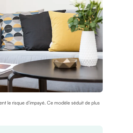
ment le risque d’impayé. Ce modèle séduit de plus