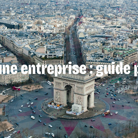
ne entreprise : guide 