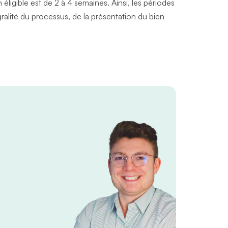
éligible est de 2 à 4 semaines. Ainsi, les périodes
alité du processus, de la présentation du bien