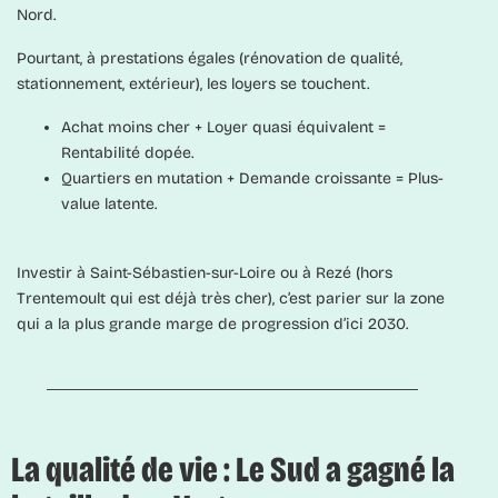
Nord.
Pourtant, à prestations égales (rénovation de qualité,
stationnement, extérieur), les loyers se touchent.
Achat moins cher + Loyer quasi équivalent =
Rentabilité dopée.
Quartiers en mutation + Demande croissante = Plus-
value latente.
Investir à Saint-Sébastien-sur-Loire ou à Rezé (hors
Trentemoult qui est déjà très cher), c’est parier sur la zone
qui a la plus grande marge de progression d’ici 2030.
La qualité de vie : Le Sud a gagné la