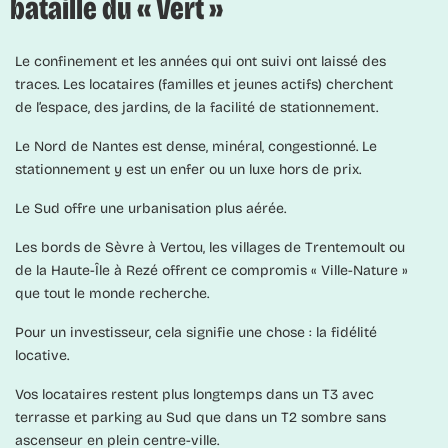
bataille du « Vert »
Le confinement et les années qui ont suivi ont laissé des
traces. Les locataires (familles et jeunes actifs) cherchent
de l’espace, des jardins, de la facilité de stationnement.
Le Nord de Nantes est dense, minéral, congestionné. Le
stationnement y est un enfer ou un luxe hors de prix.
Le Sud offre une urbanisation plus aérée.
Les bords de Sèvre à Vertou, les villages de Trentemoult ou
de la Haute-Île à Rezé offrent ce compromis « Ville-Nature »
que tout le monde recherche.
Pour un investisseur, cela signifie une chose : la fidélité
locative.
Vos locataires restent plus longtemps dans un T3 avec
terrasse et parking au Sud que dans un T2 sombre sans
ascenseur en plein centre-ville.