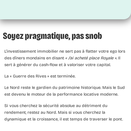
Soyez pragmatique, pas snob
L’investissement immobilier ne sert pas à flatter votre ego lors
des dîners mondains en disant
« J’ai acheté place Royale »
. Il
sert à générer du cash-flow et à valoriser votre capital.
La « Guerre des Rives » est terminée.
Le Nord reste le gardien du patrimoine historique. Mais le Sud
est devenu le moteur de la performance locative moderne.
Si vous cherchez la sécurité absolue au détriment du
rendement, restez au Nord. Mais si vous cherchez la
dynamique et la croissance, il est temps de traverser le pont.