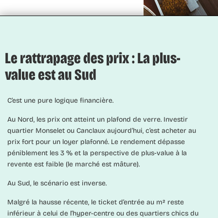
Le rattrapage des prix : La plus-
value est au Sud
C’est une pure logique financière.
Au Nord, les prix ont atteint un plafond de verre. Investir
quartier Monselet ou Canclaux aujourd’hui, c’est acheter au
prix fort pour un loyer plafonné. Le rendement dépasse
péniblement les 3 % et la perspective de plus-value à la
revente est faible (le marché est mâture).
Au Sud, le scénario est inverse.
Malgré la hausse récente, le ticket d’entrée au m² reste
inférieur à celui de l’hyper-centre ou des quartiers chics du