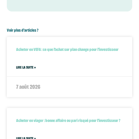
Voir plus d'articles ?
Acheter en VEFA : ce que l’achat sur plan change pour l’investisseur
LIRE LA SUITE »
7 août 2026
Acheter en viager : bonne affaire ou pari risqué pour l’investisseur ?
LIRE LA SUITE »