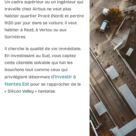
Un cadre supérieur ou un ingénieur qui
travaille chez Airbus ne veut plus
habiter quartier Procé (Nord) et perdre
1h30 par jour dans sa voiture. Il veut
habiter à Rezé, à Vertou ou aux
Sorinières.
Il cherche la qualité de vie immédiate.
En investissant au Sud, vous captez
cette clientèle solvable qui fuit les
bouchons tout comme ceux qui
d’investir à
privilégient désormais
Nantes Est
pour se rapprocher de la
« Silicon Valley » nantaise.