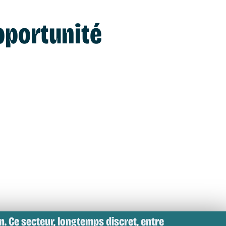
pportunité
n. Ce secteur, longtemps discret, entre