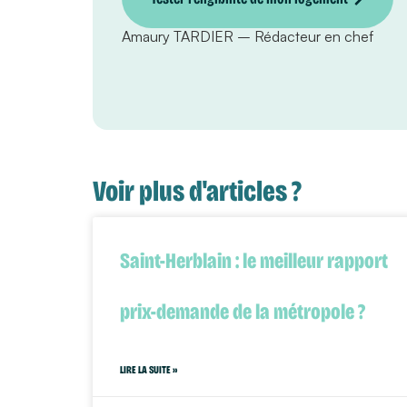
Amaury TARDIER – Rédacteur en chef
Voir plus d'articles ?
Saint-Herblain : le meilleur rapport
prix-demande de la métropole ?
LIRE LA SUITE »