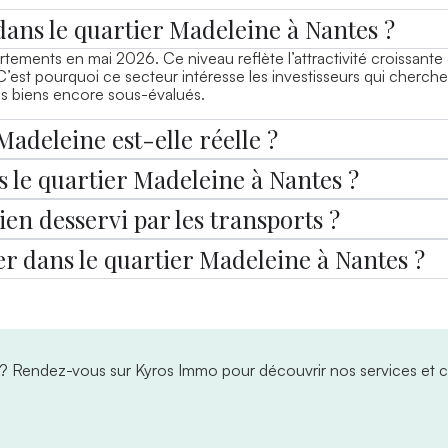
dans le quartier Madeleine à Nantes ?
rtements en mai 2026. Ce niveau reflète l’attractivité croissante 
C’est pourquoi ce secteur intéresse les investisseurs qui cherche
les biens encore sous-évalués.
Madeleine est-elle réelle ?
s le quartier Madeleine à Nantes ?
ien desservi par les transports ?
r dans le quartier Madeleine à Nantes ?
 ?
Rendez-vous sur Kyros Immo pour découvrir nos services et c