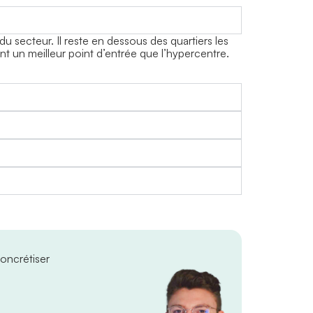
du secteur. Il reste en dessous des quartiers les
nt un meilleur point d’entrée que l’hypercentre.
oncrétiser