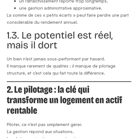
un rafraîchissement reporté trop longtemps,
une gestion administrative approximative.
La somme de ces « petits écarts » peut faire perdre une part
considérable du rendement annuel.
1.3. Le potentiel est réel,
mais il dort
Un bien n’est jamais sous-performant par hasard.
Il manque rarement de qualités ; il manque de
pilotage
structuré
, et c’est cela qui fait toute la différence.
2. Le pilotage : la clé qui
transforme un logement en actif
rentable
Piloter, ce n’est pas simplement gérer.
La gestion répond aux situations.