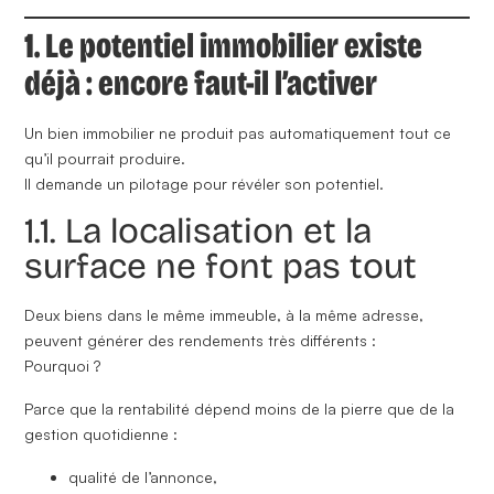
1. Le potentiel immobilier existe
déjà : encore faut-il l’activer
Un bien immobilier ne produit pas automatiquement tout ce
qu’il pourrait produire.
Il demande un pilotage pour révéler son potentiel.
1.1. La localisation et la
surface ne font pas tout
Deux biens dans le même immeuble, à la même adresse,
peuvent générer des rendements très différents :
Pourquoi ?
Parce que la rentabilité dépend moins de la pierre que de la
gestion quotidienne :
qualité de l’annonce,