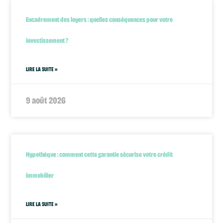
Encadrement des loyers : quelles conséquences pour votre
investissement ?
LIRE LA SUITE »
9 août 2026
Hypothèque : comment cette garantie sécurise votre crédit
immobilier
LIRE LA SUITE »