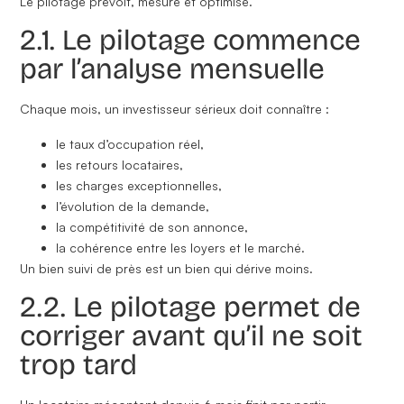
Le pilotage prévoit, mesure et optimise.
2.1. Le pilotage commence
par l’analyse mensuelle
Chaque mois, un investisseur sérieux doit connaître :
le taux d’occupation réel,
les retours locataires,
les charges exceptionnelles,
l’évolution de la demande,
la compétitivité de son annonce,
la cohérence entre les loyers et le marché.
Un bien suivi de près est un bien qui dérive moins.
2.2. Le pilotage permet de
corriger avant qu’il ne soit
trop tard