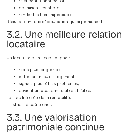
relancent l’annonce tôt,
optimisent les photos,
rendent le bien impeccable.
Résultat : un taux d’occupation quasi permanent.
3.2. Une meilleure relation
locataire
Un locataire bien accompagné :
reste plus longtemps,
entretient mieux le logement,
signale plus tôt les problèmes,
devient un occupant stable et fiable.
La stabilité crée de la rentabilité.
L’instabilité coûte cher.
3.3. Une valorisation
patrimoniale continue