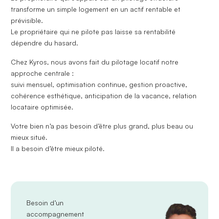
transforme un simple logement en un actif rentable et
prévisible.
Le propriétaire qui ne pilote pas laisse sa rentabilité
dépendre du hasard.
Chez
Kyros
, nous avons fait du pilotage locatif notre
approche centrale :
suivi mensuel, optimisation continue, gestion proactive,
cohérence esthétique, anticipation de la vacance, relation
locataire optimisée.
Votre bien n’a pas besoin d’être plus grand, plus beau ou
mieux situé.
Il a besoin d’être
mieux piloté
.
Besoin d’un
accompagnement