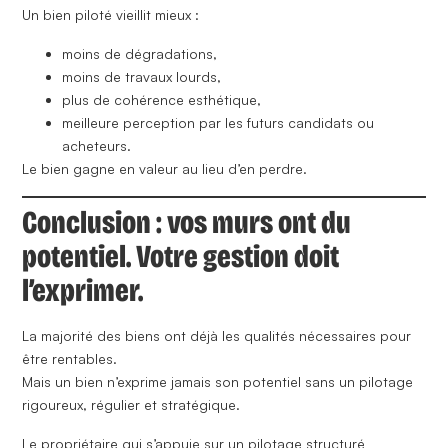
Un bien piloté vieillit mieux :
moins de dégradations,
moins de travaux lourds,
plus de cohérence esthétique,
meilleure perception par les futurs candidats ou
acheteurs.
Le bien gagne en valeur au lieu d’en perdre.
Conclusion : vos murs ont du
potentiel. Votre gestion doit
l’exprimer.
La majorité des biens ont déjà les qualités nécessaires pour
être rentables.
Mais un bien n’exprime jamais son potentiel sans un pilotage
rigoureux, régulier et stratégique.
Le propriétaire qui s’appuie sur un pilotage structuré