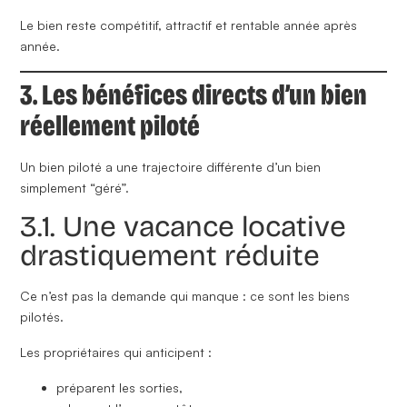
Le bien reste compétitif, attractif et rentable année après
année.
3. Les bénéfices directs d’un bien
réellement piloté
Un bien piloté a une trajectoire différente d’un bien
simplement “géré”.
3.1. Une vacance locative
drastiquement réduite
Ce n’est pas la demande qui manque : ce sont les biens
pilotés.
Les propriétaires qui anticipent :
préparent les sorties,