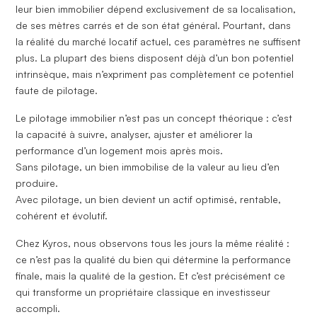
leur bien immobilier dépend exclusivement de sa localisation,
de ses mètres carrés et de son état général. Pourtant, dans
la réalité du marché locatif actuel, ces paramètres ne suffisent
plus. La plupart des biens disposent déjà d’un bon potentiel
intrinsèque, mais n’expriment pas complètement ce potentiel
faute de
pilotage
.
Le pilotage immobilier n’est pas un concept théorique : c’est
la capacité à suivre, analyser, ajuster et améliorer la
performance d’un logement mois après mois.
Sans pilotage, un bien immobilise de la valeur au lieu d’en
produire.
Avec pilotage, un bien devient un actif optimisé, rentable,
cohérent et évolutif.
Chez Kyros, nous observons tous les jours la même réalité :
ce n’est pas la qualité du bien qui détermine la performance
finale, mais
la qualité de la gestion
. Et c’est précisément ce
qui transforme un propriétaire classique en investisseur
accompli.