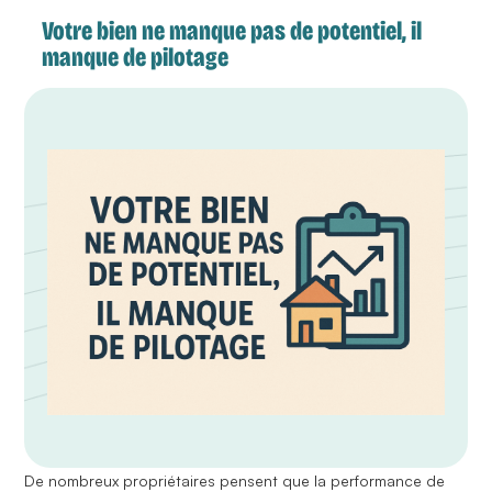
Votre bien ne manque pas de potentiel, il
manque de pilotage
De nombreux propriétaires pensent que la performance de