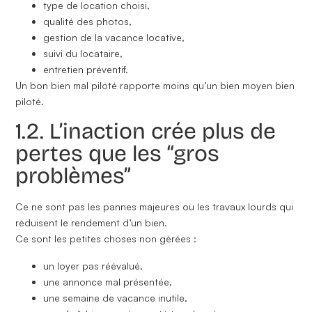
type de location choisi,
qualité des photos,
gestion de la vacance locative,
suivi du locataire,
entretien préventif.
Un bon bien mal piloté rapporte moins qu’un bien moyen bien
piloté.
1.2. L’inaction crée plus de
pertes que les “gros
problèmes”
Ce ne sont pas les pannes majeures ou les travaux lourds qui
réduisent le rendement d’un bien.
Ce sont les petites choses non gérées :
un loyer pas réévalué,
une annonce mal présentée,
une semaine de vacance inutile,