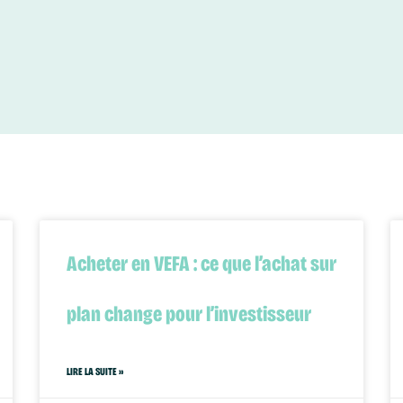
Acheter en VEFA : ce que l’achat sur
plan change pour l’investisseur
LIRE LA SUITE »