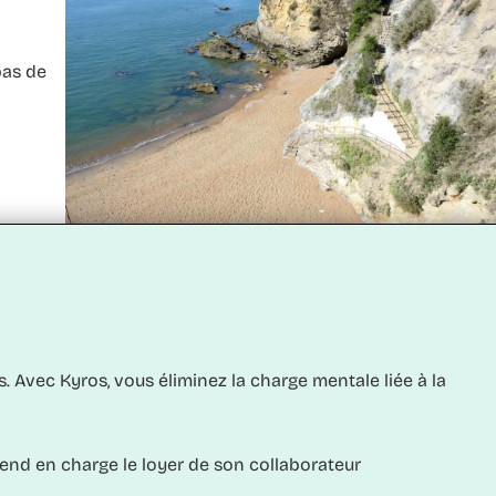
pas de
 Avec Kyros, vous éliminez la charge mentale liée à la
prend en charge le loyer de son collaborateur