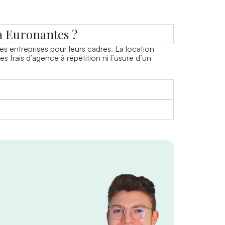
à Euronantes ?
s entreprises pour leurs cadres. La location
 frais d’agence à répétition ni l’usure d’un