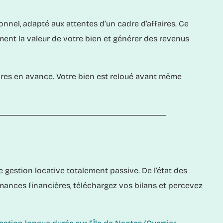
nel, adapté aux attentes d’un cadre d’affaires. Ce
ent la valeur de votre bien et générer des revenus
dres en avance. Votre bien est reloué avant même
gestion locative totalement passive. De l’état des
ormances financières, téléchargez vos bilans et percevez