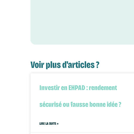
Voir plus d'articles ?
Investir en EHPAD : rendement
sécurisé ou fausse bonne idée ?
LIRE LA SUITE »